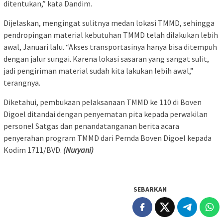
ditentukan,” kata Dandim.
Dijelaskan, mengingat sulitnya medan lokasi TMMD, sehingga
pendropingan material kebutuhan TMMD telah dilakukan lebih
awal, Januari lalu. “Akses transportasinya hanya bisa ditempuh
dengan jalur sungai. Karena lokasi sasaran yang sangat sulit,
jadi pengiriman material sudah kita lakukan lebih awal,”
terangnya.
Diketahui, pembukaan pelaksanaan TMMD ke 110 di Boven
Digoel ditandai dengan penyematan pita kepada perwakilan
personel Satgas dan penandatanganan berita acara
penyerahan program TMMD dari Pemda Boven Digoel kepada
Kodim 1711/BVD.
(Nuryani)
SEBARKAN