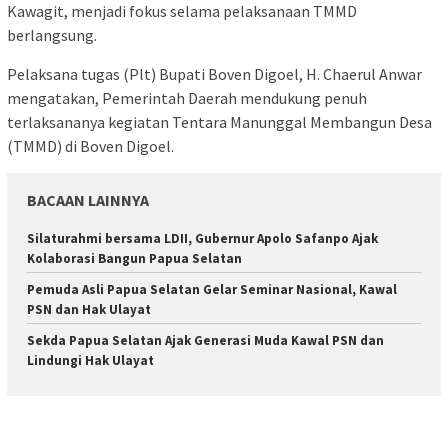
Kawagit, menjadi fokus selama pelaksanaan TMMD
berlangsung.
Pelaksana tugas (Plt) Bupati Boven Digoel, H. Chaerul Anwar
mengatakan, Pemerintah Daerah mendukung penuh
terlaksananya kegiatan Tentara Manunggal Membangun Desa
(TMMD) di Boven Digoel.
BACAAN LAINNYA
Silaturahmi bersama LDII, Gubernur Apolo Safanpo Ajak
Kolaborasi Bangun Papua Selatan
Pemuda Asli Papua Selatan Gelar Seminar Nasional, Kawal
PSN dan Hak Ulayat
Sekda Papua Selatan Ajak Generasi Muda Kawal PSN dan
Lindungi Hak Ulayat