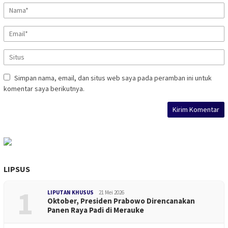
Simpan nama, email, dan situs web saya pada peramban ini untuk
komentar saya berikutnya.
LIPSUS
1
LIPUTAN KHUSUS
21 Mei 2026
Oktober, Presiden Prabowo Direncanakan
Panen Raya Padi di Merauke