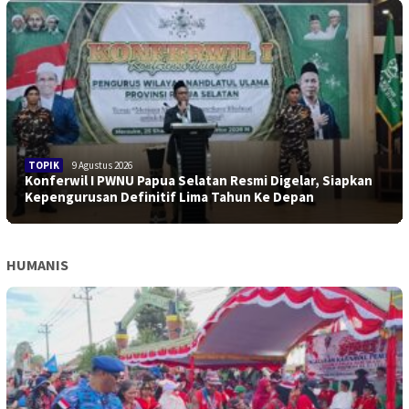
TOPIK
9 Agustus 2026
Konferwil I PWNU Papua Selatan Resmi Digelar, Siapkan
Kepengurusan Definitif Lima Tahun Ke Depan
HUMANIS