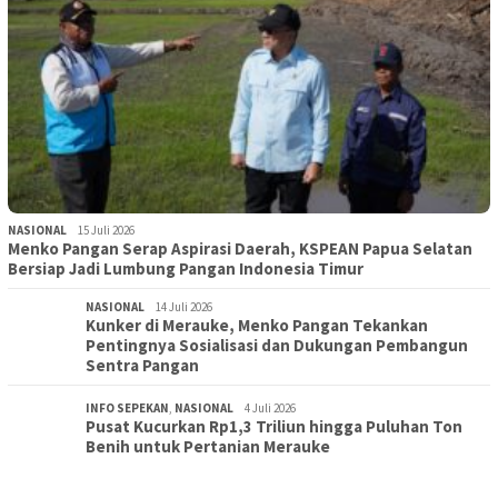
NASIONAL
15 Juli 2026
Menko Pangan Serap Aspirasi Daerah, KSPEAN Papua Selatan
Bersiap Jadi Lumbung Pangan Indonesia Timur
NASIONAL
14 Juli 2026
Kunker di Merauke, Menko Pangan Tekankan
Pentingnya Sosialisasi dan Dukungan Pembangun
Sentra Pangan
INFO SEPEKAN
,
NASIONAL
4 Juli 2026
Pusat Kucurkan Rp1,3 Triliun hingga Puluhan Ton
Benih untuk Pertanian Merauke