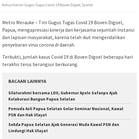
Ketua Harian Gugus Tugas Covid-19 Boven Digoel, Syahib
Metro Merauke – Tim Gugus Tugas Covid 19 Boven Digoel,
Papua, mengapresiasi kinerja dan kerjasama sejumlah instansi
dan lapisan masyarakat, karena telah ikut mengendalikan
penyebaran virus corona di daerah.
Terbukti, jumlah kasus Covid 19 di Boven Digoel beberapa hari
terakhir terus berangsur berkurang.
BACAAN LAINNYA
Silaturahmi bersama LDII, Gubernur Apolo Safanpo Ajak
Kolaborasi Bangun Papua Selatan
Pemuda Asli Papua Selatan Gelar Seminar Nasional, Kawal
PSN dan Hak Ulayat
Sekda Papua Selatan Ajak Generasi Muda Kawal PSN dan
Lindungi Hak Ulayat