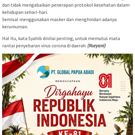
dan tidak mengabaikan penerapan protokol kesehatan dalam
kehidupan sehari-hari.
Semisal menggunakan masker dan menghindari adanya
kerumuman.
Hal itu, kata Syahib dinilai penting, untuk memutus mata
rantai penyebaran virus corona di daerah.
(Nuryani)