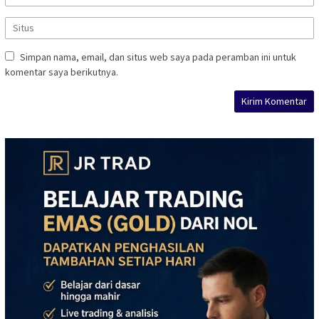
Simpan nama, email, dan situs web saya pada peramban ini untuk
komentar saya berikutnya.