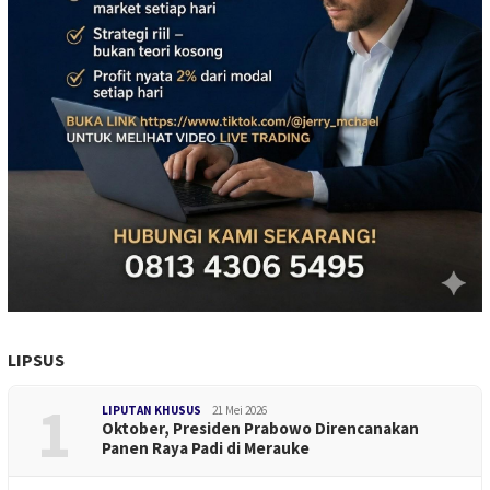
LIPSUS
1
LIPUTAN KHUSUS
21 Mei 2026
Oktober, Presiden Prabowo Direncanakan
Panen Raya Padi di Merauke