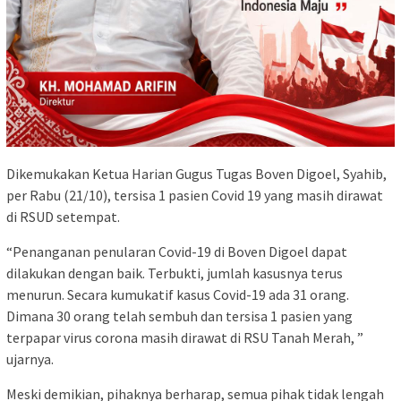
Dikemukakan Ketua Harian Gugus Tugas Boven Digoel, Syahib,
per Rabu (21/10), tersisa 1 pasien Covid 19 yang masih dirawat
di RSUD setempat.
“Penanganan penularan Covid-19 di Boven Digoel dapat
dilakukan dengan baik. Terbukti, jumlah kasusnya terus
menurun. Secara kumukatif kasus Covid-19 ada 31 orang.
Dimana 30 orang telah sembuh dan tersisa 1 pasien yang
terpapar virus corona masih dirawat di RSU Tanah Merah, ”
ujarnya.
Meski demikian, pihaknya berharap, semua pihak tidak lengah