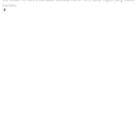
berlaku.