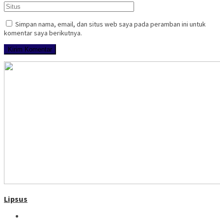
Simpan nama, email, dan situs web saya pada peramban ini untuk
komentar saya berikutnya.
Lipsus