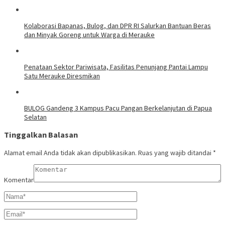
​Kolaborasi Bapanas, Bulog, dan DPR RI Salurkan Bantuan Beras
dan Minyak Goreng untuk Warga di Merauke
Penataan Sektor Pariwisata, Fasilitas Penunjang Pantai Lampu
Satu Merauke Diresmikan
BULOG Gandeng 3 Kampus Pacu Pangan Berkelanjutan di Papua
Selatan
Tinggalkan Balasan
Alamat email Anda tidak akan dipublikasikan.
Ruas yang wajib ditandai
*
Komentar