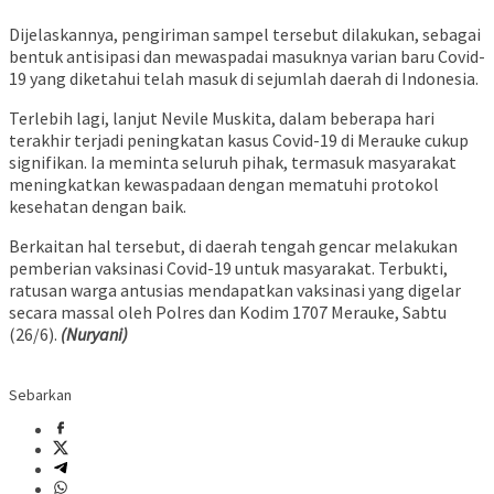
Dijelaskannya, pengiriman sampel tersebut dilakukan, sebagai
bentuk antisipasi dan mewaspadai masuknya varian baru Covid-
19 yang diketahui telah masuk di sejumlah daerah di Indonesia.
Terlebih lagi, lanjut Nevile Muskita, dalam beberapa hari
terakhir terjadi peningkatan kasus Covid-19 di Merauke cukup
signifikan. Ia meminta seluruh pihak, termasuk masyarakat
meningkatkan kewaspadaan dengan mematuhi protokol
kesehatan dengan baik.
Berkaitan hal tersebut, di daerah tengah gencar melakukan
pemberian vaksinasi Covid-19 untuk masyarakat. Terbukti,
ratusan warga antusias mendapatkan vaksinasi yang digelar
secara massal oleh Polres dan Kodim 1707 Merauke, Sabtu
(26/6).
(Nuryani)
Sebarkan