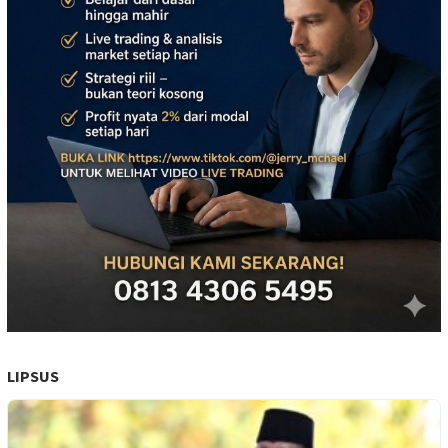
LIPSUS