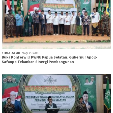
SERBA - SERBI
9 Agustus 2026
Buka Konferwil I PWNU Papua Selatan, Gubernur Apolo
Safanpo Tekankan Sinergi Pembangunan