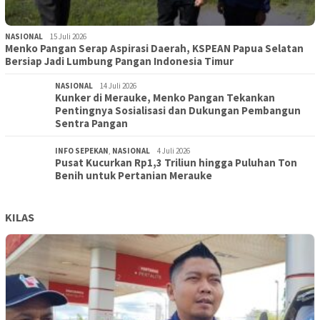
NASIONAL
15 Juli 2026
Menko Pangan Serap Aspirasi Daerah, KSPEAN Papua Selatan
Bersiap Jadi Lumbung Pangan Indonesia Timur
NASIONAL
14 Juli 2026
Kunker di Merauke, Menko Pangan Tekankan
Pentingnya Sosialisasi dan Dukungan Pembangun
Sentra Pangan
INFO SEPEKAN
,
NASIONAL
4 Juli 2026
Pusat Kucurkan Rp1,3 Triliun hingga Puluhan Ton
Benih untuk Pertanian Merauke
KILAS