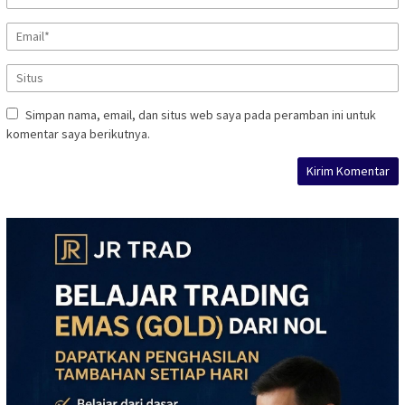
Simpan nama, email, dan situs web saya pada peramban ini untuk
komentar saya berikutnya.