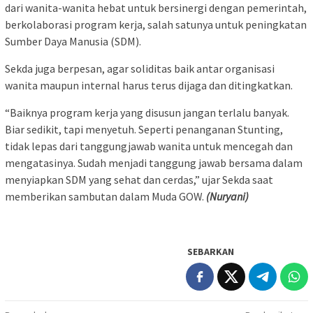
dari wanita-wanita hebat untuk bersinergi dengan pemerintah,
berkolaborasi program kerja, salah satunya untuk peningkatan
Sumber Daya Manusia (SDM).
Sekda juga berpesan, agar soliditas baik antar organisasi
wanita maupun internal harus terus dijaga dan ditingkatkan.
“Baiknya program kerja yang disusun jangan terlalu banyak.
Biar sedikit, tapi menyetuh. Seperti penanganan Stunting,
tidak lepas dari tanggungjawab wanita untuk mencegah dan
mengatasinya. Sudah menjadi tanggung jawab bersama dalam
menyiapkan SDM yang sehat dan cerdas,” ujar Sekda saat
memberikan sambutan dalam Muda GOW.
(Nuryani)
SEBARKAN