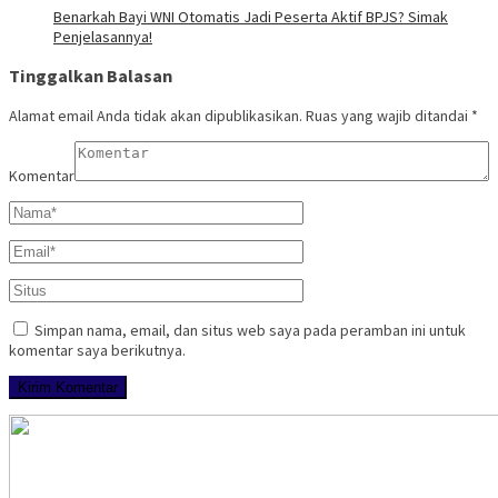
Benarkah Bayi WNI Otomatis Jadi Peserta Aktif BPJS? Simak
Penjelasannya!
Tinggalkan Balasan
Alamat email Anda tidak akan dipublikasikan.
Ruas yang wajib ditandai
*
Komentar
Simpan nama, email, dan situs web saya pada peramban ini untuk
komentar saya berikutnya.