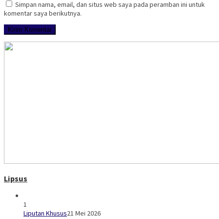
Simpan nama, email, dan situs web saya pada peramban ini untuk
komentar saya berikutnya.
Lipsus
1
Liputan Khusus
21 Mei 2026