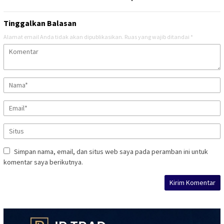
Tinggalkan Balasan
Alamat email Anda tidak akan dipublikasikan.
Ruas yang wajib ditandai
*
Simpan nama, email, dan situs web saya pada peramban ini untuk
komentar saya berikutnya.