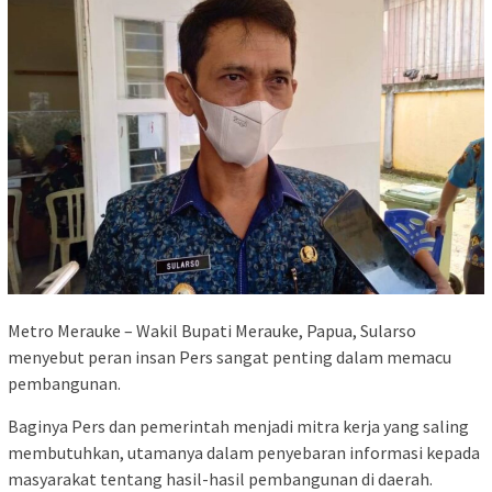
Metro Merauke – Wakil Bupati Merauke, Papua, Sularso
menyebut peran insan Pers sangat penting dalam memacu
pembangunan.
Baginya Pers dan pemerintah menjadi mitra kerja yang saling
membutuhkan, utamanya dalam penyebaran informasi kepada
masyarakat tentang hasil-hasil pembangunan di daerah.