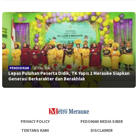
PENDIDIKAN
18 Juni 2026
Lepas Puluhan Peserta Didik, TK Yapis 2 Merauke Siapkan
Generasi Berkarakter dan Berakhlak
PRIVACY POLICY
PEDOMAN MEDIA SIBER
TENTANG KAMI
DISCLAIMER