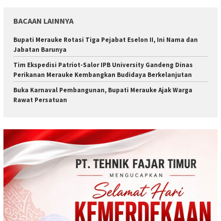
BACAAN LAINNYA
Bupati Merauke Rotasi Tiga Pejabat Eselon II, Ini Nama dan
Jabatan Barunya
Tim Ekspedisi Patriot-Salor IPB University Gandeng Dinas
Perikanan Merauke Kembangkan Budidaya Berkelanjutan
Buka Karnaval Pembangunan, Bupati Merauke Ajak Warga
Rawat Persatuan