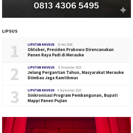
LIPSUS
1
LIPUTAN KHUSUS
21 Mei 2026
Oktober, Presiden Prabowo Direncanakan
Panen Raya Padi di Merauke
2
LIPUTAN KHUSUS
31 Desember 2025
Jelang Pergantian Tahun, Masyarakat Merauke
Diimbau Jaga Kamtibmas
3
LIPUTAN KHUSUS
8 September 2025
Sinkronisasi Program Pembangunan, Bupati
Mappi Panen Pujian