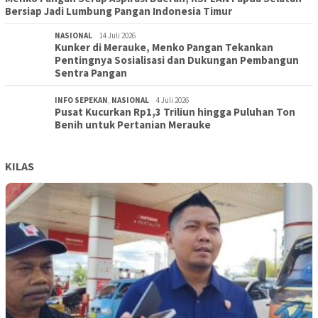
Bersiap Jadi Lumbung Pangan Indonesia Timur
NASIONAL
14 Juli 2026
Kunker di Merauke, Menko Pangan Tekankan
Pentingnya Sosialisasi dan Dukungan Pembangun
Sentra Pangan
INFO SEPEKAN
,
NASIONAL
4 Juli 2026
Pusat Kucurkan Rp1,3 Triliun hingga Puluhan Ton
Benih untuk Pertanian Merauke
KILAS