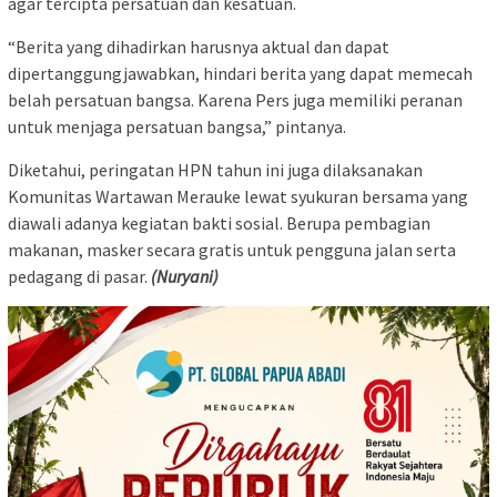
agar tercipta persatuan dan kesatuan.
“Berita yang dihadirkan harusnya aktual dan dapat
dipertanggungjawabkan, hindari berita yang dapat memecah
belah persatuan bangsa. Karena Pers juga memiliki peranan
untuk menjaga persatuan bangsa,” pintanya.
Diketahui, peringatan HPN tahun ini juga dilaksanakan
Komunitas Wartawan Merauke lewat syukuran bersama yang
diawali adanya kegiatan bakti sosial. Berupa pembagian
makanan, masker secara gratis untuk pengguna jalan serta
pedagang di pasar.
(Nuryani)