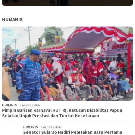
HUMANIS
HUMANIS
8 Agustus 2026
Pimpin Barisan Karnaval HUT RI, Ratusan Disabilitas Papua
Selatan Unjuk Prestasi dan Tuntut Kesetaraan
HUMANIS
1 Agustus 2026
Senator Sularso Hadiri Peletakan Batu Pertama