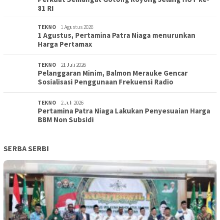
81 RI
TEKNO
1 Agustus 2026
1 Agustus, Pertamina Patra Niaga menurunkan
Harga Pertamax
TEKNO
21 Juli 2026
Pelanggaran Minim, Balmon Merauke Gencar
Sosialisasi Penggunaan Frekuensi Radio
TEKNO
2 Juli 2026
Pertamina Patra Niaga Lakukan Penyesuaian Harga
BBM Non Subsidi
SERBA SERBI