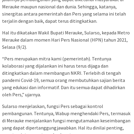
Merauke maupun nasional dan dunia. Sehingga, katanya,
sinergitas antara pemerintah dan Pers yang selama ini telah
terjalin dengan baik, dapat terus ditingkatkan.
Hal itu dikatakan Wakil Bupati Merauke, Sularso, kepada Metro
Merauke dalam momen Hari Pers Nasional (HPN) tahun 2021,
Selasa (9/2).
“Pers merupakan mitra kami (pemerintah). Tentunya
kolaborasi yang dijalankan ini harus terus dijaga dan
ditingkatkan dalam membangun NKRI. Terlebih di tengah
pandemi Covid-19, semua orang membutuhkan sajian berita
yang edukasi dan informatif. Dan itu semua dapat dihadirkan
oleh Pers,” ujarnya.
Sularso menjelaskan, fungsi Pers sebagai kontrol
pembangunan. Tentunya, Wabup menghendaki Pers, termasuk
di Merauke menjalankan fungsi mengutamakan keseimbangan
yang dapat dipertanggungjawabkan. Hal itu dinilai penting,