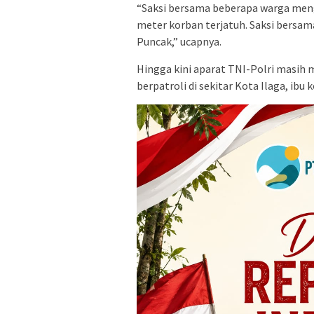
“Saksi bersama beberapa warga meng
meter korban terjatuh. Saksi bersa
Puncak,” ucapnya.
Hingga kini aparat TNI-Polri masih 
berpatroli di sekitar Kota Ilaga, ibu