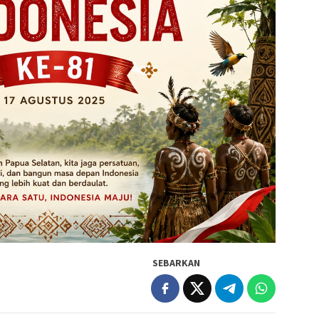
SEBARKAN