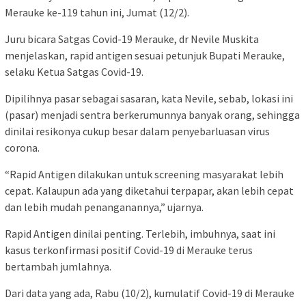
Merauke ke-119 tahun ini, Jumat (12/2).
Juru bicara Satgas Covid-19 Merauke, dr Nevile Muskita
menjelaskan, rapid antigen sesuai petunjuk Bupati Merauke,
selaku Ketua Satgas Covid-19.
Dipilihnya pasar sebagai sasaran, kata Nevile, sebab, lokasi ini
(pasar) menjadi sentra berkerumunnya banyak orang, sehingga
dinilai resikonya cukup besar dalam penyebarluasan virus
corona.
“Rapid Antigen dilakukan untuk screening masyarakat lebih
cepat. Kalaupun ada yang diketahui terpapar, akan lebih cepat
dan lebih mudah penanganannya,” ujarnya.
Rapid Antigen dinilai penting. Terlebih, imbuhnya, saat ini
kasus terkonfirmasi positif Covid-19 di Merauke terus
bertambah jumlahnya.
Dari data yang ada, Rabu (10/2), kumulatif Covid-19 di Merauke