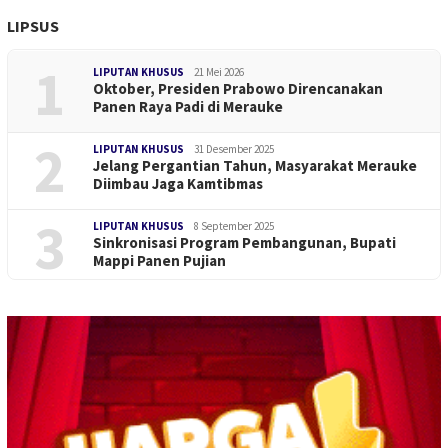
LIPSUS
1
LIPUTAN KHUSUS
21 Mei 2026
Oktober, Presiden Prabowo Direncanakan
Panen Raya Padi di Merauke
2
LIPUTAN KHUSUS
31 Desember 2025
Jelang Pergantian Tahun, Masyarakat Merauke
Diimbau Jaga Kamtibmas
3
LIPUTAN KHUSUS
8 September 2025
Sinkronisasi Program Pembangunan, Bupati
Mappi Panen Pujian