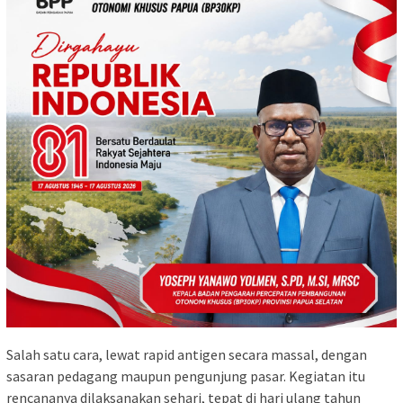
Salah satu cara, lewat rapid antigen secara massal, dengan
sasaran pedagang maupun pengunjung pasar. Kegiatan itu
rencananya dilaksanakan sehari, tepat di hari ulang tahun