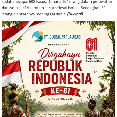
sudah mecapai 608 kasus. Dimana 164 orang dalam perawatan
dan isolasi, 414 sembuh serta selesai isolasi. Sedangkan 30
orang diantaranya meninggal dunia.
(Nuryani)