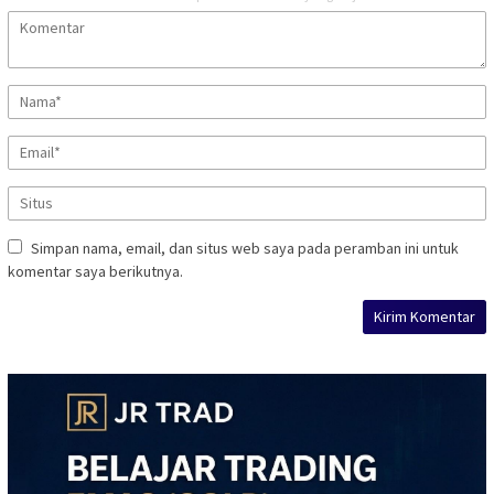
Simpan nama, email, dan situs web saya pada peramban ini untuk
komentar saya berikutnya.