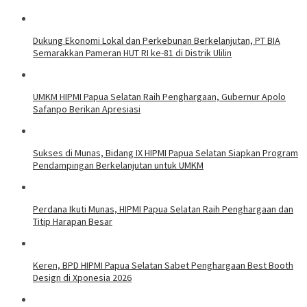
Dukung Ekonomi Lokal dan Perkebunan Berkelanjutan, PT BIA
Semarakkan Pameran HUT RI ke-81 di Distrik Ulilin
UMKM HIPMI Papua Selatan Raih Penghargaan, Gubernur Apolo
Safanpo Berikan Apresiasi
Sukses di Munas, Bidang IX HIPMI Papua Selatan Siapkan Program
Pendampingan Berkelanjutan untuk UMKM
Perdana Ikuti Munas, HIPMI Papua Selatan Raih Penghargaan dan
Titip Harapan Besar
Keren, BPD HIPMI Papua Selatan Sabet Penghargaan Best Booth
Design di Xponesia 2026