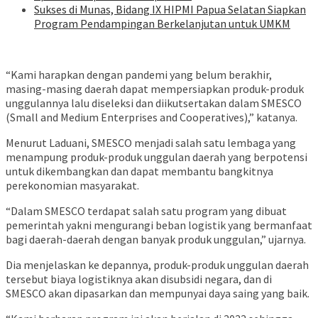
Sukses di Munas, Bidang IX HIPMI Papua Selatan Siapkan
Program Pendampingan Berkelanjutan untuk UMKM
“Kami harapkan dengan pandemi yang belum berakhir,
masing-masing daerah dapat mempersiapkan produk-produk
unggulannya lalu diseleksi dan diikutsertakan dalam SMESCO
(Small and Medium Enterprises and Cooperatives),” katanya.
Menurut Laduani, SMESCO menjadi salah satu lembaga yang
menampung produk-produk unggulan daerah yang berpotensi
untuk dikembangkan dan dapat membantu bangkitnya
perekonomian masyarakat.
“Dalam SMESCO terdapat salah satu program yang dibuat
pemerintah yakni mengurangi beban logistik yang bermanfaat
bagi daerah-daerah dengan banyak produk unggulan,” ujarnya.
Dia menjelaskan ke depannya, produk-produk unggulan daerah
tersebut biaya logistiknya akan disubsidi negara, dan di
SMESCO akan dipasarkan dan mempunyai daya saing yang baik.