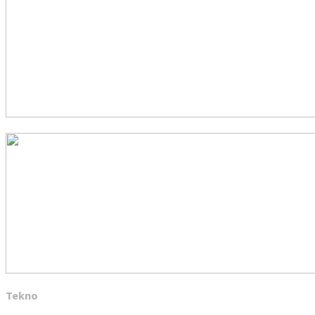
Tekno