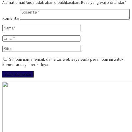
Alamat email Anda tidak akan dipublikasikan.
Ruas yang wajib ditandai
*
Komentar
Simpan nama, email, dan situs web saya pada peramban ini untuk
komentar saya berikutnya.