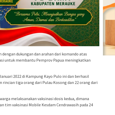
h dengan dukungan dan arahan dari komando atas
ovasi untuk membantu Pemprov Papua meningkatkan
Januari 2022 di Kampung Kayo Pulo ini dan berhasil
n rincian tiga orang dari Pulau Kosong dan 22 orang dari
arga melaksanakan vaksinasi dosis kedua, dimana
an tim vaksinasi Mobile Kesdam Cendrawasih pada 24