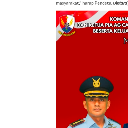
masyarakat,” harap Pendeta. (
Antara