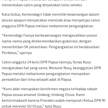
menentukan calon yang dinyatakan lolos seleksi.
Kata Gobai, Kemendagri tidak memiliki kewenangan dalam
aturan apapun menyatakan menolak atau menyetujui calon
anggota DPR Papua melalui mekanisme pengangkatan.
“Kemendagri hanya berkewenangan mengesahkan usulan
nama-nama yang direkomendasikan gubernur, dengan
menerbitkan SK pelantikan. Pengangkatan ini berdasarkan
Perdasus,” ujarnya.
Calon anggota 14 kursi DPR Papua lainnya, Yonas Nusy
mengatakan hal yang sama. Menurut Nusy, keanggotan DPR
Papua melalui mekanisme pengangkatan merupakan
perwakilan dari lima wilayah adat di Papua.
“Kursi adat merupakan komitmen negara terhadap rakyat
Papua sesuai amanat Undang-Undang Otsus. Kami
berterimakasih karena Presiden sudah menyurati Ketua DPR RI
untuk merevisi UU Otsus,” kata Nusy.