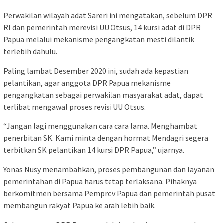
Perwakilan wilayah adat Sareri ini mengatakan, sebelum DPR
RI dan pemerintah merevisi UU Otsus, 14 kursi adat di DPR
Papua melalui mekanisme pengangkatan mesti dilantik
terlebih dahulu.
Paling lambat Desember 2020 ini, sudah ada kepastian
pelantikan, agar anggota DPR Papua mekanisme
pengangkatan sebagai perwakilan masyarakat adat, dapat
terlibat mengawal proses revisi UU Otsus.
“Jangan lagi menggunakan cara cara lama. Menghambat
penerbitan SK. Kami minta dengan hormat Mendagri segera
terbitkan SK pelantikan 14 kursi DPR Papua,” ujarnya.
Yonas Nusy menambahkan, proses pembangunan dan layanan
pemerintahan di Papua harus tetap terlaksana. Pihaknya
berkomitmen bersama Pemprov Papua dan pemerintah pusat
membangun rakyat Papua ke arah lebih baik.