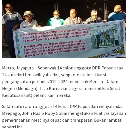
Metro, Jayapura – Sebanyak 14 calon anggota DPR Papua atau
14 kurs dari lima wilayah adat, yang lolos seleksi kursi
pengangkatan periode 2019-2024 mendesak Menteri Dalam
Negeri (Mendagri), Tito Karnavian segera menerbitkan Surat
Keputusan (SK) pelantikan mereka.
Salah satu calon anggota 14 kursi DPR Papua dari wilayah adat
Meepago, John Nasio Roby Gobai mengatakan kualitas layanan
pemerintahan mestinya cepat dan transparan. Bukan lambat
seperti ini.