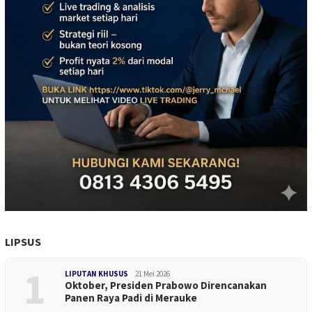
LIPSUS
1
LIPUTAN KHUSUS
21 Mei 2026
Oktober, Presiden Prabowo Direncanakan
Panen Raya Padi di Merauke