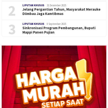
2
LIPUTAN KHUSUS
31 Desember 2025
Jelang Pergantian Tahun, Masyarakat Merauke
Diimbau Jaga Kamtibmas
3
LIPUTAN KHUSUS
8 September 2025
Sinkronisasi Program Pembangunan, Bupati
Mappi Panen Pujian