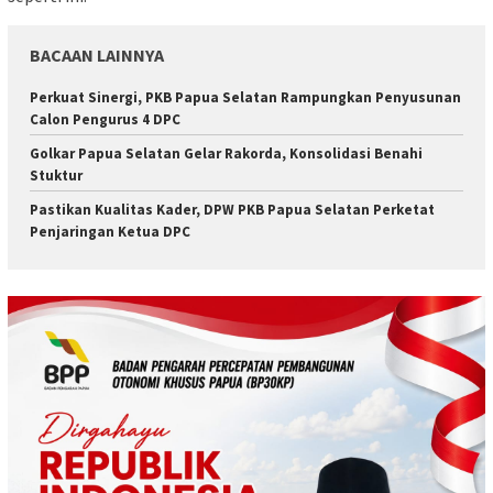
BACAAN LAINNYA
Perkuat Sinergi, PKB Papua Selatan Rampungkan Penyusunan
Calon Pengurus 4 DPC
Golkar Papua Selatan Gelar Rakorda, Konsolidasi Benahi
Stuktur
Pastikan Kualitas Kader, DPW PKB Papua Selatan Perketat
Penjaringan Ketua DPC