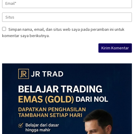
Simpan nama, email, dan situs web saya pada peramban ini untuk
komentar saya berikutnya.