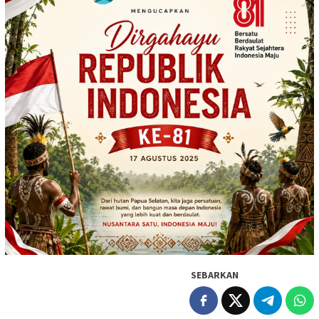
SEBARKAN