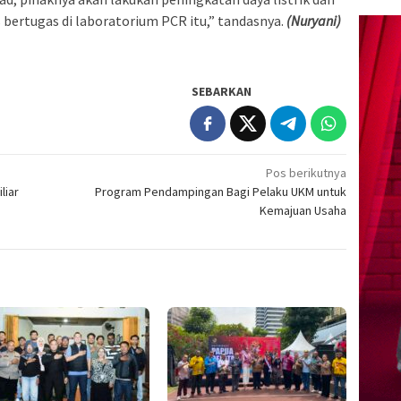
bertugas di laboratorium PCR itu,” tandasnya.
(Nuryani)
SEBARKAN
Pos berikutnya
liar
Program Pendampingan Bagi Pelaku UKM untuk
Kemajuan Usaha