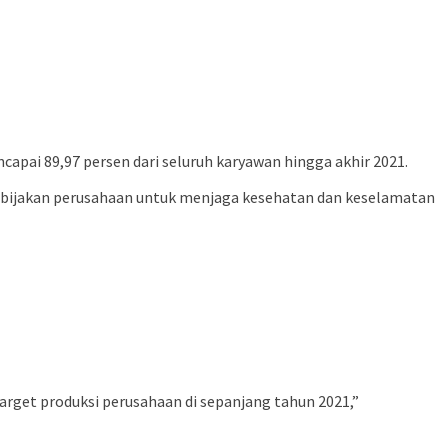
pai 89,97 persen dari seluruh karyawan hingga akhir 2021.
kebijakan perusahaan untuk menjaga kesehatan dan keselamatan
rget produksi perusahaan di sepanjang tahun 2021,”