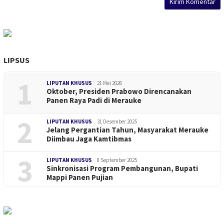
LIPSUS
1
LIPUTAN KHUSUS
21 Mei 2026
Oktober, Presiden Prabowo Direncanakan
Panen Raya Padi di Merauke
2
LIPUTAN KHUSUS
31 Desember 2025
Jelang Pergantian Tahun, Masyarakat Merauke
Diimbau Jaga Kamtibmas
3
LIPUTAN KHUSUS
8 September 2025
Sinkronisasi Program Pembangunan, Bupati
Mappi Panen Pujian