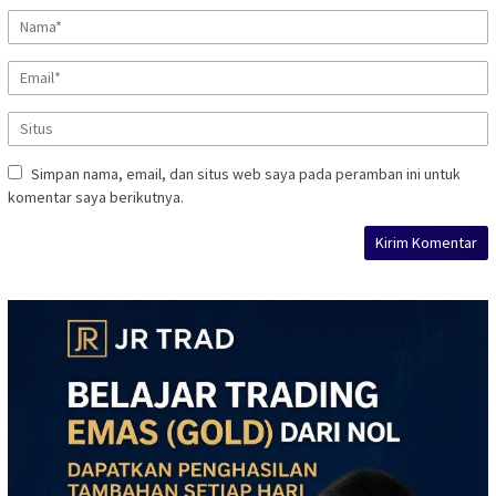
Simpan nama, email, dan situs web saya pada peramban ini untuk
komentar saya berikutnya.