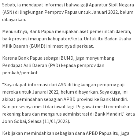
Sebab, ia mendapat informasi bahwa gaji Aparatur Sipil Negara
(ASN) di lingkungan Pemprov Papua untuk Januari 2022, belum
dibayarkan.
Menurutnya, Bank Papua merupakan aset pemerintah daerah,
baik provinsi maupun kabupaten/kota. Untuk itu Badan Usaha
Milik Daerah (BUMD) ini mestinya diperkuat.
Karena Bank Papua sebagai BUMD, juga menyumbang
Pendapat Asli Daerah (PAD) kepada pemprov dan
pemkab/pemkot.
“Saya dapat informasi dari ASN di lingkungan pemprov gaji
mereka untuk Janurai 2022, belum dibayarkan. Saya duga, ini
akibat pemindahan sebagian APBD provinsi ke Bank Mandiri.
Kan prosesnya mesti dari awal lagi. Pegawai mesti membuka
rekening baru dan mengurus administrasi di Bank Mandiri,” kata
John Gobai, Selasa (11/01/2022).
Kebijakan memindahkan sebagian dana APBD Papua itu, juga