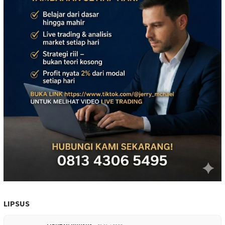
LIPSUS