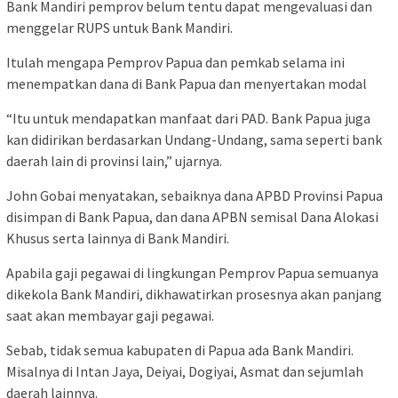
Bank Mandiri pemprov belum tentu dapat mengevaluasi dan
menggelar RUPS untuk Bank Mandiri.
Itulah mengapa Pemprov Papua dan pemkab selama ini
menempatkan dana di Bank Papua dan menyertakan modal
“Itu untuk mendapatkan manfaat dari PAD. Bank Papua juga
kan didirikan berdasarkan Undang-Undang, sama seperti bank
daerah lain di provinsi lain,” ujarnya.
John Gobai menyatakan, sebaiknya dana APBD Provinsi Papua
disimpan di Bank Papua, dan dana APBN semisal Dana Alokasi
Khusus serta lainnya di Bank Mandiri.
Apabila gaji pegawai di lingkungan Pemprov Papua semuanya
dikekola Bank Mandiri, dikhawatirkan prosesnya akan panjang
saat akan membayar gaji pegawai.
Sebab, tidak semua kabupaten di Papua ada Bank Mandiri.
Misalnya di Intan Jaya, Deiyai, Dogiyai, Asmat dan sejumlah
daerah lainnya.