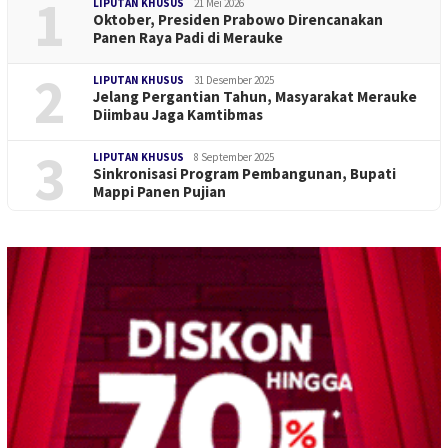
1
LIPUTAN KHUSUS
21 Mei 2026
Oktober, Presiden Prabowo Direncanakan
Panen Raya Padi di Merauke
2
LIPUTAN KHUSUS
31 Desember 2025
Jelang Pergantian Tahun, Masyarakat Merauke
Diimbau Jaga Kamtibmas
3
LIPUTAN KHUSUS
8 September 2025
Sinkronisasi Program Pembangunan, Bupati
Mappi Panen Pujian