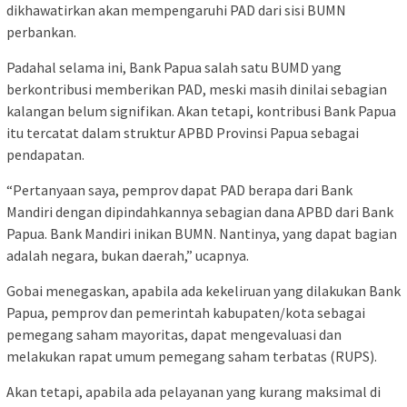
dikhawatirkan akan mempengaruhi PAD dari sisi BUMN
perbankan.
Padahal selama ini, Bank Papua salah satu BUMD yang
berkontribusi memberikan PAD, meski masih dinilai sebagian
kalangan belum signifikan. Akan tetapi, kontribusi Bank Papua
itu tercatat dalam struktur APBD Provinsi Papua sebagai
pendapatan.
“Pertanyaan saya, pemprov dapat PAD berapa dari Bank
Mandiri dengan dipindahkannya sebagian dana APBD dari Bank
Papua. Bank Mandiri inikan BUMN. Nantinya, yang dapat bagian
adalah negara, bukan daerah,” ucapnya.
Gobai menegaskan, apabila ada kekeliruan yang dilakukan Bank
Papua, pemprov dan pemerintah kabupaten/kota sebagai
pemegang saham mayoritas, dapat mengevaluasi dan
melakukan rapat umum pemegang saham terbatas (RUPS).
Akan tetapi, apabila ada pelayanan yang kurang maksimal di