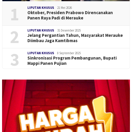
1
LIPUTAN KHUSUS
21 Mei 2026
Oktober, Presiden Prabowo Direncanakan
Panen Raya Padi di Merauke
2
LIPUTAN KHUSUS
31 Desember 2025
Jelang Pergantian Tahun, Masyarakat Merauke
Diimbau Jaga Kamtibmas
3
LIPUTAN KHUSUS
8 September 2025
Sinkronisasi Program Pembangunan, Bupati
Mappi Panen Pujian