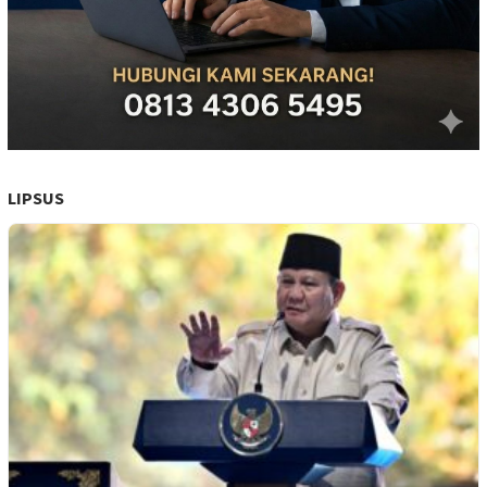
LIPSUS