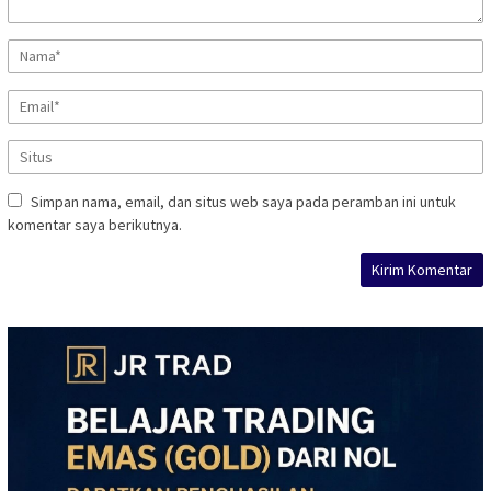
Simpan nama, email, dan situs web saya pada peramban ini untuk
komentar saya berikutnya.