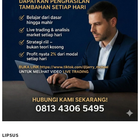
LIPSUS