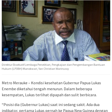
Direktur Eksekutif Lembaga Penelitian, Pengkajian dan Pengembangan Bantuan
Hukum (LP3BH) Manokwari, Yan Christian Warinussy
Metro Merauke – Kondisi kesehatan Gubernur Papua Lukas
Enembe diketahui tengah menurun. Dalam beberapa
kesempatan, Lukas terlihat dipapah dan sulit berbicara.
“Posisi dia (Gubernur Lukas) saat ini sedang sakit. Ada dua
indikator, pertama Lukas pernah ke Papua New Guinea dengan