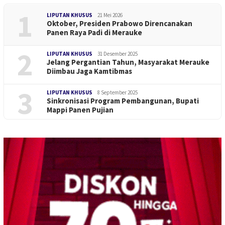
1
LIPUTAN KHUSUS
21 Mei 2026
Oktober, Presiden Prabowo Direncanakan
Panen Raya Padi di Merauke
2
LIPUTAN KHUSUS
31 Desember 2025
Jelang Pergantian Tahun, Masyarakat Merauke
Diimbau Jaga Kamtibmas
3
LIPUTAN KHUSUS
8 September 2025
Sinkronisasi Program Pembangunan, Bupati
Mappi Panen Pujian