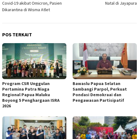
Covid-19 akibat Omicron, Pasien
Natal di Jayapura
Dikarantina di Wisma Atlet
POS TERKAIT
Program CSR Unggulan
Bawaslu Papua Selatan
Pertamina Patra Niaga
Sambangi Parpol, Perkuat
Regional Papua Maluku
Pondasi Demokraai dan
Boyong 5 Penghargaan ISRA
Pengawasan Partisipatif
2026