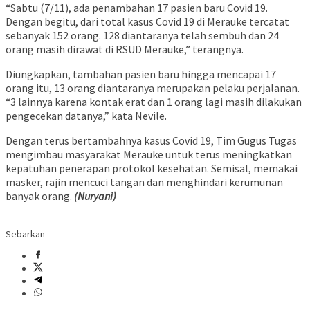
“Sabtu (7/11), ada penambahan 17 pasien baru Covid 19.
Dengan begitu, dari total kasus Covid 19 di Merauke tercatat
sebanyak 152 orang. 128 diantaranya telah sembuh dan 24
orang masih dirawat di RSUD Merauke,” terangnya.
Diungkapkan, tambahan pasien baru hingga mencapai 17
orang itu, 13 orang diantaranya merupakan pelaku perjalanan.
“3 lainnya karena kontak erat dan 1 orang lagi masih dilakukan
pengecekan datanya,” kata Nevile.
Dengan terus bertambahnya kasus Covid 19, Tim Gugus Tugas
mengimbau masyarakat Merauke untuk terus meningkatkan
kepatuhan penerapan protokol kesehatan. Semisal, memakai
masker, rajin mencuci tangan dan menghindari kerumunan
banyak orang.
(Nuryani)
Sebarkan