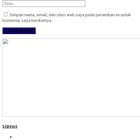
Simpan nama, email, dan situs web saya pada peramban ini untuk
komentar saya berikutnya.
Lipsus