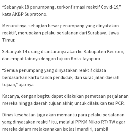
“Sebanyak 18 penumpang, terkonfirmasi reaktif Covid-19,”
kata AKBP Supratono.
Menurutnya, sebagian besar penumpang yang dinyatakan
reaktif, merupakan pelaku perjalanan dari Surabaya, Jawa
Timur.
Sebanyak 14 orang di antaranya akan ke Kabupaten Keerom,
dan empat lainnya dengan tujuan Kota Jayapura.
“Semua penumpang yang dinyatakan reaktif didata
berdasarkan kartu tanda penduduk, dan surat jalan daerah
tujuan,” ujarnya.
Katanya, dengan begitu dapat dilakukan pemetaan perjalanan
mereka hingga daerah tujuan akhir, untuk dilakukan tes PCR.
Dinas kesehatan juga akan memantu para pelaku perjalanan
yang dinyatakan reaktif itu, melalui PPKM Mikro RT/RW agar
mereka dalam melaksanakan isolasi mandiri, sambil