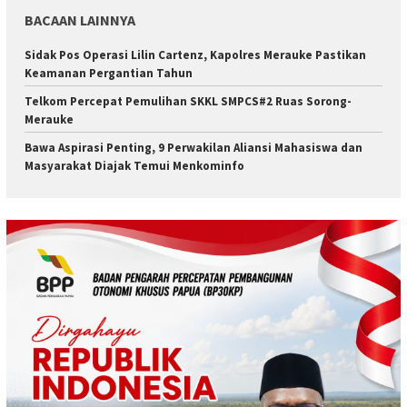
BACAAN LAINNYA
Sidak Pos Operasi Lilin Cartenz, Kapolres Merauke Pastikan
Keamanan Pergantian Tahun
Telkom Percepat Pemulihan SKKL SMPCS#2 Ruas Sorong-
Merauke
Bawa Aspirasi Penting, 9 Perwakilan Aliansi Mahasiswa dan
Masyarakat Diajak Temui Menkominfo