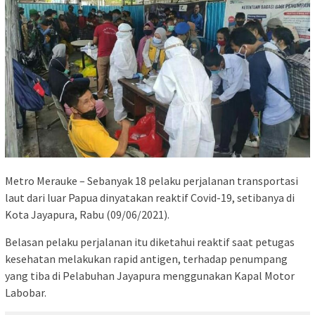
Metro Merauke – Sebanyak 18 pelaku perjalanan transportasi
laut dari luar Papua dinyatakan reaktif Covid-19, setibanya di
Kota Jayapura, Rabu (09/06/2021).
Belasan pelaku perjalanan itu diketahui reaktif saat petugas
kesehatan melakukan rapid antigen, terhadap penumpang
yang tiba di Pelabuhan Jayapura menggunakan Kapal Motor
Labobar.