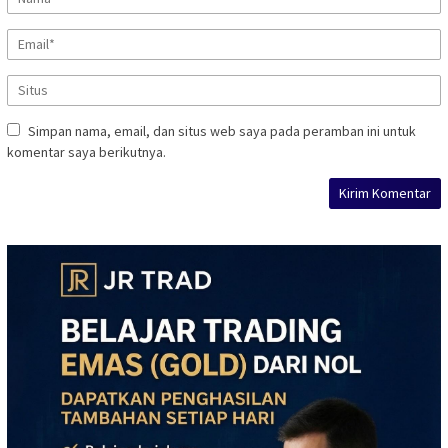
Simpan nama, email, dan situs web saya pada peramban ini untuk
komentar saya berikutnya.