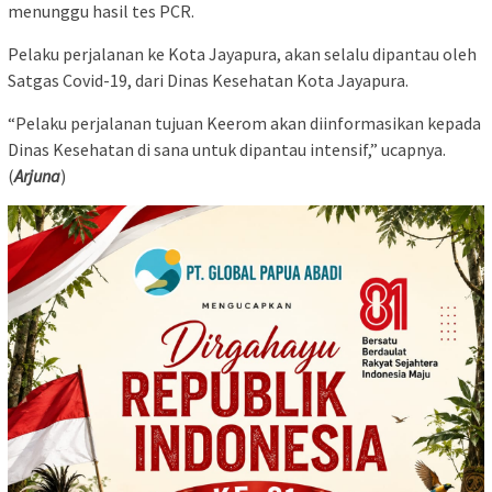
menunggu hasil tes PCR.
Pelaku perjalanan ke Kota Jayapura, akan selalu dipantau oleh
Satgas Covid-19, dari Dinas Kesehatan Kota Jayapura.
“Pelaku perjalanan tujuan Keerom akan diinformasikan kepada
Dinas Kesehatan di sana untuk dipantau intensif,” ucapnya.
(
Arjuna
)