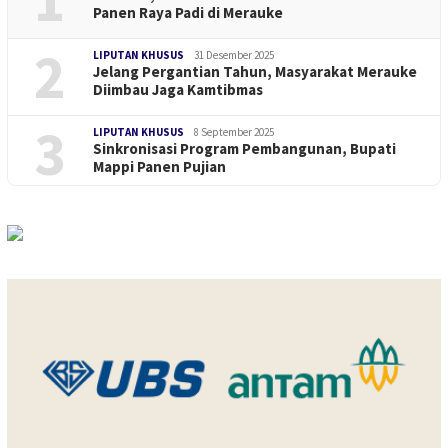
Panen Raya Padi di Merauke
2
LIPUTAN KHUSUS
31 Desember 2025
Jelang Pergantian Tahun, Masyarakat Merauke
Diimbau Jaga Kamtibmas
3
LIPUTAN KHUSUS
8 September 2025
Sinkronisasi Program Pembangunan, Bupati
Mappi Panen Pujian