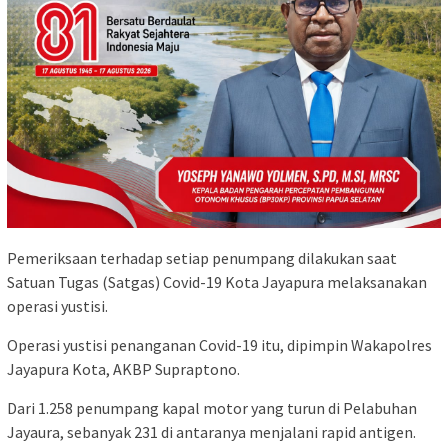
Pemeriksaan terhadap setiap penumpang dilakukan saat
Satuan Tugas (Satgas) Covid-19 Kota Jayapura melaksanakan
operasi yustisi.
Operasi yustisi penanganan Covid-19 itu, dipimpin Wakapolres
Jayapura Kota, AKBP Supraptono.
Dari 1.258 penumpang kapal motor yang turun di Pelabuhan
Jayaura, sebanyak 231 di antaranya menjalani rapid antigen.