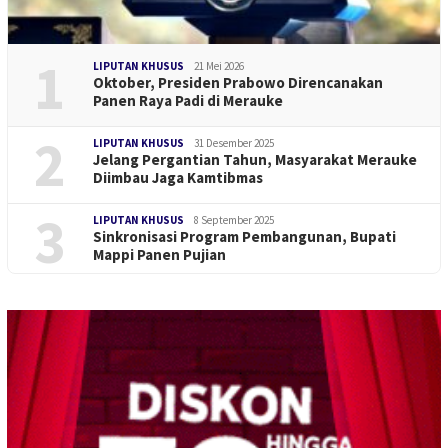
1
LIPUTAN KHUSUS
21 Mei 2026
Oktober, Presiden Prabowo Direncanakan
Panen Raya Padi di Merauke
2
LIPUTAN KHUSUS
31 Desember 2025
Jelang Pergantian Tahun, Masyarakat Merauke
Diimbau Jaga Kamtibmas
3
LIPUTAN KHUSUS
8 September 2025
Sinkronisasi Program Pembangunan, Bupati
Mappi Panen Pujian