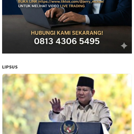
LIPSUS