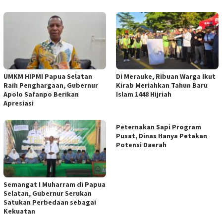
UMKM HIPMI Papua Selatan
Di Merauke, Ribuan Warga Ikut
Raih Penghargaan, Gubernur
Kirab Meriahkan Tahun Baru
Apolo Safanpo Berikan
Islam 1448 Hijriah
Apresiasi
Peternakan Sapi Program
Pusat, Dinas Hanya Petakan
Potensi Daerah
Semangat I Muharram di Papua
Selatan, Gubernur Serukan
Satukan Perbedaan sebagai
Kekuatan