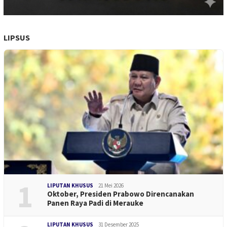
LIPSUS
1
LIPUTAN KHUSUS
21 Mei 2026
Oktober, Presiden Prabowo Direncanakan
Panen Raya Padi di Merauke
LIPUTAN KHUSUS
31 Desember 2025