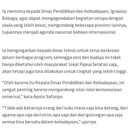
Ia meminta kepada Dinas Pendidikan dan Kebudayaan, Ignasius
Babaga, agar dapat mengagendakan kegiatan serupa dengan
skala yang lebih besar, mengundang beberapa provinsi lainnya,
tujuannya menjadi agenda nasional bahkan internasional.
Ia mengingatkan kepada dinas teknis untuk terus berkreasi
dalam berbagai program, sehingga seni dan budaya ini tidak
hanya diketahui oleh masyarakat lokal Papua Selatan saja,
akan tetapi juga bisa dilakukan untuk tingkat yang lebih tinggi.
“Oleh karena itu Kepala Dinas Pendidikan dan Kebudayaan, ini
sangat penting karena mengandung nilai-nilai kemanusiaan
universal,” kata Apolo Safanpo.
“Tidak ada batasnya orang dari suku mana saja bisa datang, dari
agama apa saja dari etnis apa saja dan dari golongan apa saja
semua bisa bersatu dalam kebudayaan,” ujarnya.