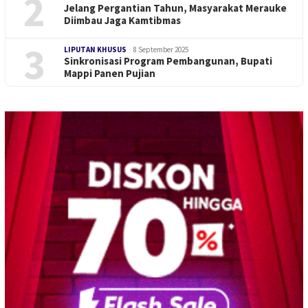
2
Jelang Pergantian Tahun, Masyarakat Merauke
Diimbau Jaga Kamtibmas
3
LIPUTAN KHUSUS
8 September 2025
Sinkronisasi Program Pembangunan, Bupati
Mappi Panen Pujian