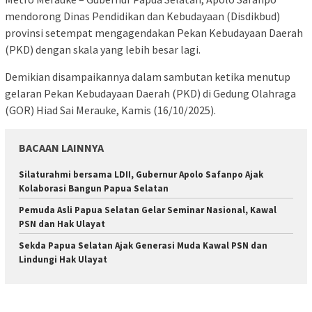
mendorong Dinas Pendidikan dan Kebudayaan (Disdikbud)
provinsi setempat mengagendakan Pekan Kebudayaan Daerah
(PKD) dengan skala yang lebih besar lagi.
Demikian disampaikannya dalam sambutan ketika menutup
gelaran Pekan Kebudayaan Daerah (PKD) di Gedung Olahraga
(GOR) Hiad Sai Merauke, Kamis (16/10/2025).
BACAAN LAINNYA
Silaturahmi bersama LDII, Gubernur Apolo Safanpo Ajak
Kolaborasi Bangun Papua Selatan
Pemuda Asli Papua Selatan Gelar Seminar Nasional, Kawal
PSN dan Hak Ulayat
Sekda Papua Selatan Ajak Generasi Muda Kawal PSN dan
Lindungi Hak Ulayat