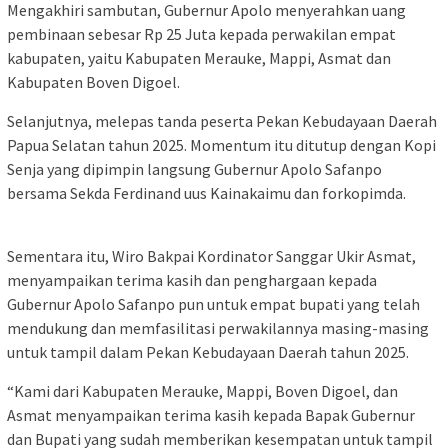
Mengakhiri sambutan, Gubernur Apolo menyerahkan uang
pembinaan sebesar Rp 25 Juta kepada perwakilan empat
kabupaten, yaitu Kabupaten Merauke, Mappi, Asmat dan
Kabupaten Boven Digoel.
Selanjutnya, melepas tanda peserta Pekan Kebudayaan Daerah
Papua Selatan tahun 2025. Momentum itu ditutup dengan Kopi
Senja yang dipimpin langsung Gubernur Apolo Safanpo
bersama Sekda Ferdinand uus Kainakaimu dan forkopimda.
Sementara itu, Wiro Bakpai Kordinator Sanggar Ukir Asmat,
menyampaikan terima kasih dan penghargaan kepada
Gubernur Apolo Safanpo pun untuk empat bupati yang telah
mendukung dan memfasilitasi perwakilannya masing-masing
untuk tampil dalam Pekan Kebudayaan Daerah tahun 2025.
“Kami dari Kabupaten Merauke, Mappi, Boven Digoel, dan
Asmat menyampaikan terima kasih kepada Bapak Gubernur
dan Bupati yang sudah memberikan kesempatan untuk tampil