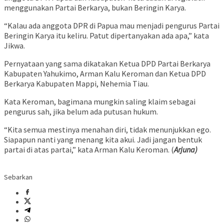
menggunakan Partai Berkarya, bukan Beringin Karya.
“Kalau ada anggota DPR di Papua mau menjadi pengurus Partai
Beringin Karya itu keliru. Patut dipertanyakan ada apa,” kata
Jikwa.
Pernyataan yang sama dikatakan Ketua DPD Partai Berkarya
Kabupaten Yahukimo, Arman Kalu Keroman dan Ketua DPD
Berkarya Kabupaten Mappi, Nehemia Tiau.
Kata Keroman, bagimana mungkin saling klaim sebagai
pengurus sah, jika belum ada putusan hukum.
“Kita semua mestinya menahan diri, tidak menunjukkan ego.
Siapapun nanti yang menang kita akui. Jadi jangan bentuk
partai di atas partai,” kata Arman Kalu Keroman. (
Arjuna)
Sebarkan