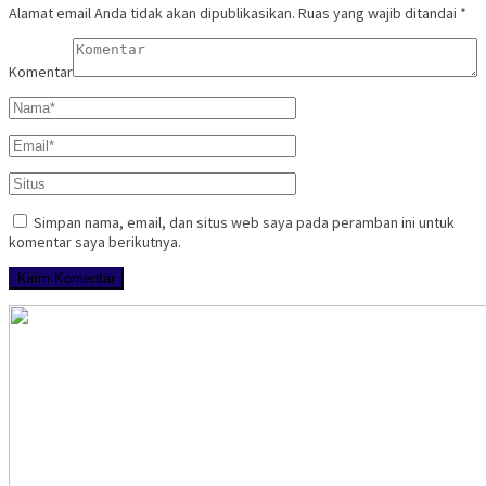
Alamat email Anda tidak akan dipublikasikan.
Ruas yang wajib ditandai
*
Komentar
Simpan nama, email, dan situs web saya pada peramban ini untuk
komentar saya berikutnya.