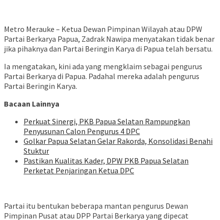
Metro Merauke – Ketua Dewan Pimpinan Wilayah atau DPW
Partai Berkarya Papua, Zadrak Nawipa menyatakan tidak benar
jika pihaknya dan Partai Beringin Karya di Papua telah bersatu.
Ia mengatakan, kini ada yang mengklaim sebagai pengurus
Partai Berkarya di Papua. Padahal mereka adalah pengurus
Partai Beringin Karya.
Bacaan Lainnya
Perkuat Sinergi, PKB Papua Selatan Rampungkan
Penyusunan Calon Pengurus 4 DPC
Golkar Papua Selatan Gelar Rakorda, Konsolidasi Benahi
Stuktur
Pastikan Kualitas Kader, DPW PKB Papua Selatan
Perketat Penjaringan Ketua DPC
Partai itu bentukan beberapa mantan pengurus Dewan
Pimpinan Pusat atau DPP Partai Berkarya yang dipecat