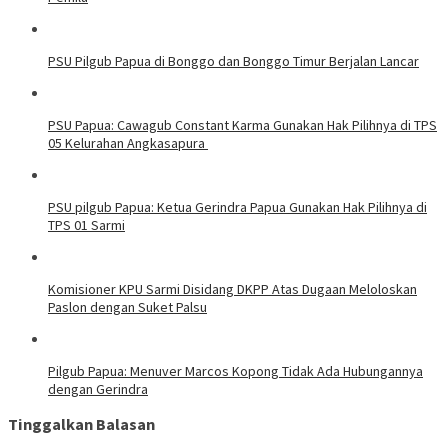
PSU Pilgub Papua di Bonggo dan Bonggo Timur Berjalan Lancar
PSU Papua: Cawagub Constant Karma Gunakan Hak Pilihnya di TPS
05 Kelurahan Angkasapura
PSU pilgub Papua: Ketua Gerindra Papua Gunakan Hak Pilihnya di
TPS 01 Sarmi
Komisioner KPU Sarmi Disidang DKPP Atas Dugaan Meloloskan
Paslon dengan Suket Palsu
Pilgub Papua: Menuver Marcos Kopong Tidak Ada Hubungannya
dengan Gerindra
Tinggalkan Balasan