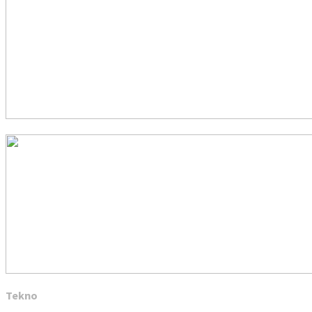
Tekno