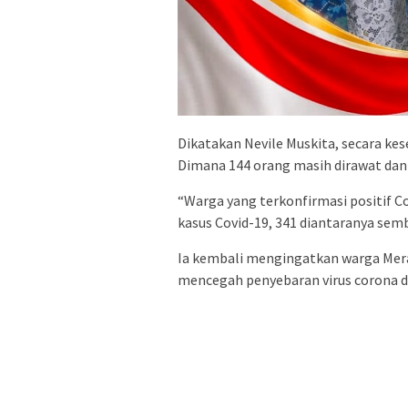
Dikatakan Nevile Muskita, secara kes
Dimana 144 orang masih dirawat dan 
“Warga yang terkonfirmasi positif Co
kasus Covid-19, 341 diantaranya sembu
Ia kembali mengingatkan warga Mer
mencegah penyebaran virus corona d