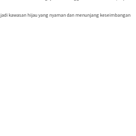
 menjadi kawasan hijau yang nyaman dan menunjang keseimbangan