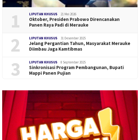
1
LIPUTAN KHUSUS
21 Mei 2026
Oktober, Presiden Prabowo Direncanakan
Panen Raya Padi di Merauke
2
LIPUTAN KHUSUS
31 Desember 2025
Jelang Pergantian Tahun, Masyarakat Merauke
Diimbau Jaga Kamtibmas
3
LIPUTAN KHUSUS
8 September 2025
Sinkronisasi Program Pembangunan, Bupati
Mappi Panen Pujian