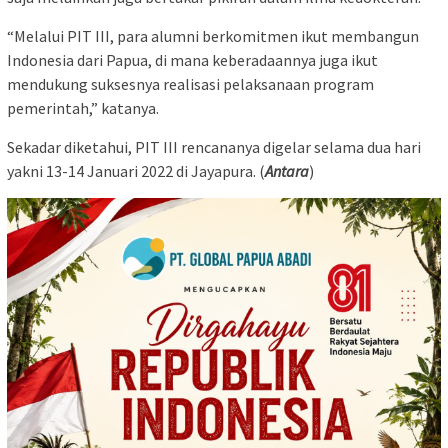
“Melalui PIT III, para alumni berkomitmen ikut membangun
Indonesia dari Papua, di mana keberadaannya juga ikut
mendukung suksesnya realisasi pelaksanaan program
pemerintah,” katanya.
Sekadar diketahui, PIT III rencananya digelar selama dua hari
yakni 13-14 Januari 2022 di Jayapura. (
Antara
)