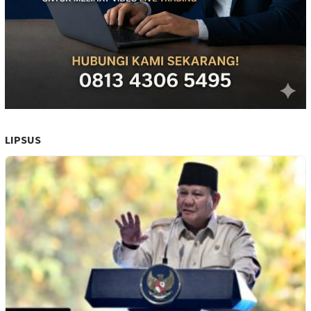
LIPSUS