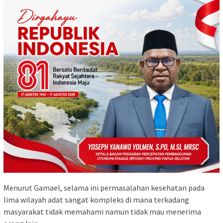
Menurut Gamael, selama ini permasalahan kesehatan pada
lima wilayah adat sangat kompleks di mana terkadang
masyarakat tidak memahami namun tidak mau menerima