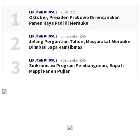
1
LIPUTAN KHUSUS
21 Mei 2026
Oktober, Presiden Prabowo Direncanakan
Panen Raya Padi di Merauke
2
LIPUTAN KHUSUS
31 Desember 2025
Jelang Pergantian Tahun, Masyarakat Merauke
Diimbau Jaga Kamtibmas
3
LIPUTAN KHUSUS
8 September 2025
Sinkronisasi Program Pembangunan, Bupati
Mappi Panen Pujian