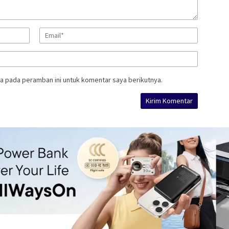
a pada peramban ini untuk komentar saya berikutnya.