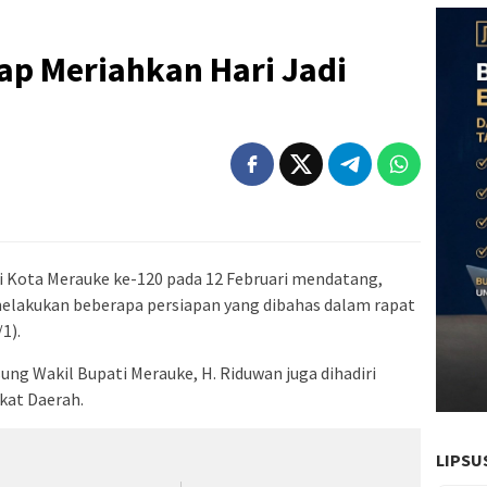
ap Meriahkan Hari Jadi
i Kota Merauke ke-120 pada 12 Februari mendatang,
elakukan beberapa persiapan yang dibahas dalam rapat
1).
ung Wakil Bupati Merauke, H. Riduwan juga dihadiri
kat Daerah.
LIPSU