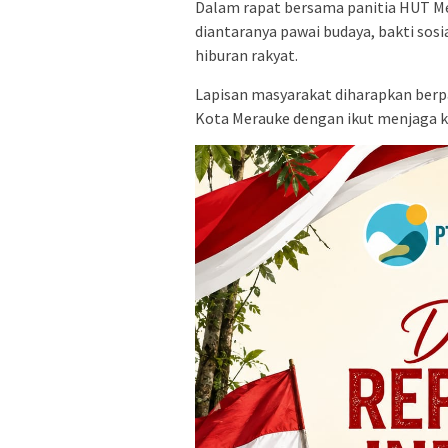
Dalam rapat bersama panitia HUT Mer
diantaranya pawai budaya, bakti sos
hiburan rakyat.
Lapisan masyarakat diharapkan berpa
Kota Merauke dengan ikut menjaga 