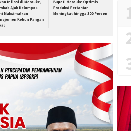
kan Inflasi di Merauke,
Bupati Merauke Optimis
mkab Ajak Kelompok
Produksi Pertanian
ni Maksimalkan
Meningkat hingga 300 Persen
najemen Kebun Pangan
kal