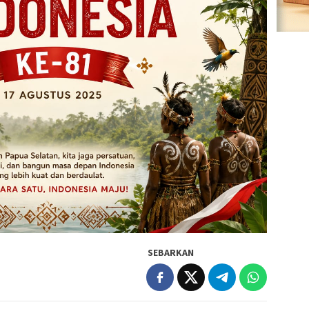
SEBARKAN