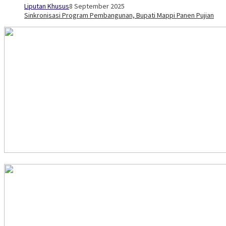
Liputan Khusus
8 September 2025
Sinkronisasi Program Pembangunan, Bupati Mappi Panen Pujian