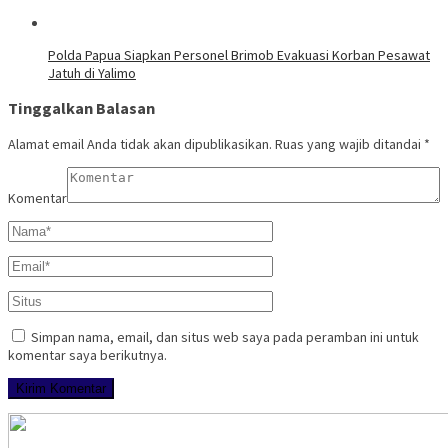
Polda Papua Siapkan Personel Brimob Evakuasi Korban Pesawat
Jatuh di Yalimo
Tinggalkan Balasan
Alamat email Anda tidak akan dipublikasikan.
Ruas yang wajib ditandai
*
Komentar
Simpan nama, email, dan situs web saya pada peramban ini untuk
komentar saya berikutnya.