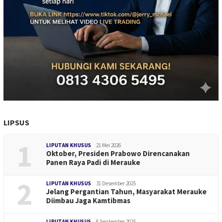
LIPSUS
1
LIPUTAN KHUSUS
21 Mei 2026
Oktober, Presiden Prabowo Direncanakan
Panen Raya Padi di Merauke
2
LIPUTAN KHUSUS
31 Desember 2025
Jelang Pergantian Tahun, Masyarakat Merauke
Diimbau Jaga Kamtibmas
LIPUTAN KHUSUS
8 September 2025