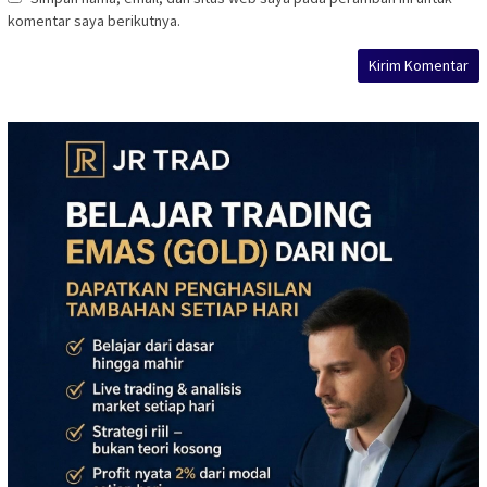
komentar saya berikutnya.