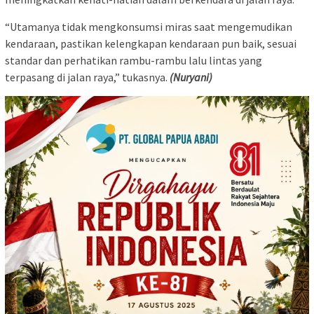
“Utamanya tidak mengkonsumsi miras saat mengemudikan
kendaraan, pastikan kelengkapan kendaraan pun baik, sesuai
standar dan perhatikan rambu-rambu lalu lintas yang
terpasang di jalan raya,” tukasnya.
(Nuryani)