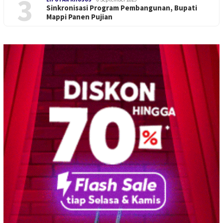
3
Sinkronisasi Program Pembangunan, Bupati
Mappi Panen Pujian