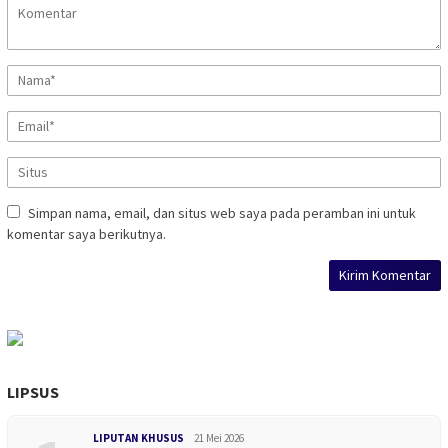
Simpan nama, email, dan situs web saya pada peramban ini untuk
komentar saya berikutnya.
LIPSUS
LIPUTAN KHUSUS
21 Mei 2026