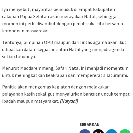
Iya menyebut, mayoritas penduduk di empat kabupaten
cakupan Papua Selatan akan merayakan Natal, sehingga
momen ini perlu disambut dengan penuh suka cita bersama
komponen masyarakat.
Tentunya, pimpinan OPD maupun dari lintas agama akan ikut
dilibatkan dalam kegiatan safari Natal yang menjadi agenda
setiap tahunnya.
Menurut Maddaremmeng, Safari Natal ini menjadi momentum
untuk meningkatkan keakraban dan mempererat silaturahmi.
Panitia akan mengemas kegiatan dengan melakukan
pelayanan kasih sekaligus menyalurkan bantuan untuk tempat
ibadah maupun masyarakat.
(Nuryani)
SEBARKAN