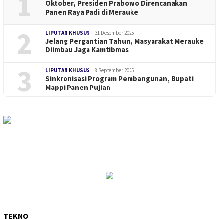
1
Oktober, Presiden Prabowo Direncanakan
Panen Raya Padi di Merauke
2
LIPUTAN KHUSUS
31 Desember 2025
Jelang Pergantian Tahun, Masyarakat Merauke
Diimbau Jaga Kamtibmas
3
LIPUTAN KHUSUS
8 September 2025
Sinkronisasi Program Pembangunan, Bupati
Mappi Panen Pujian
TEKNO