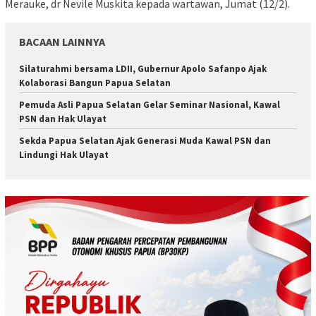
Merauke, dr Nevile Muskita kepada wartawan, Jumat (12/2).
BACAAN LAINNYA
Silaturahmi bersama LDII, Gubernur Apolo Safanpo Ajak
Kolaborasi Bangun Papua Selatan
Pemuda Asli Papua Selatan Gelar Seminar Nasional, Kawal
PSN dan Hak Ulayat
Sekda Papua Selatan Ajak Generasi Muda Kawal PSN dan
Lindungi Hak Ulayat