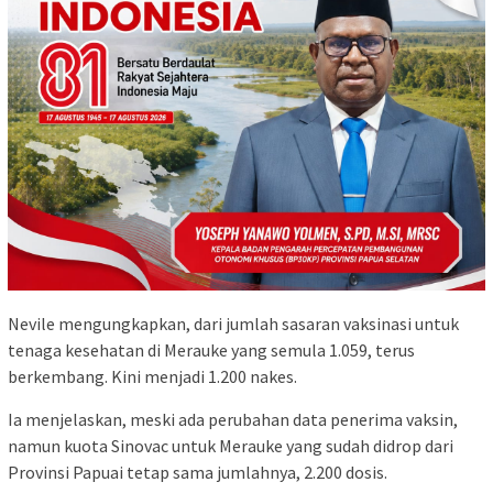
Nevile mengungkapkan, dari jumlah sasaran vaksinasi untuk
tenaga kesehatan di Merauke yang semula 1.059, terus
berkembang. Kini menjadi 1.200 nakes.
Ia menjelaskan, meski ada perubahan data penerima vaksin,
namun kuota Sinovac untuk Merauke yang sudah didrop dari
Provinsi Papuai tetap sama jumlahnya, 2.200 dosis.