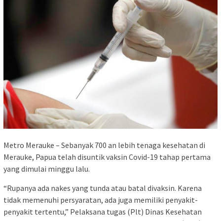
Metro Merauke – Sebanyak 700 an lebih tenaga kesehatan di
Merauke, Papua telah disuntik vaksin Covid-19 tahap pertama
yang dimulai minggu lalu.
“Rupanya ada nakes yang tunda atau batal divaksin. Karena
tidak memenuhi persyaratan, ada juga memiliki penyakit-
penyakit tertentu,” Pelaksana tugas (Plt) Dinas Kesehatan