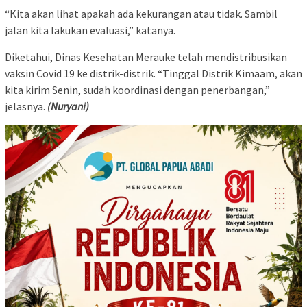
“Kita akan lihat apakah ada kekurangan atau tidak. Sambil
jalan kita lakukan evaluasi,” katanya.
Diketahui, Dinas Kesehatan Merauke telah mendistribusikan
vaksin Covid 19 ke distrik-distrik. “Tinggal Distrik Kimaam, akan
kita kirim Senin, sudah koordinasi dengan penerbangan,”
jelasnya.
(Nuryani)