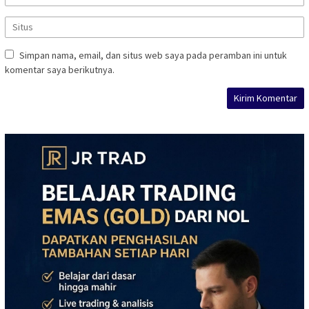
Simpan nama, email, dan situs web saya pada peramban ini untuk
komentar saya berikutnya.