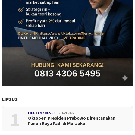
LIPSUS
1
LIPUTAN KHUSUS
21 Mei 2026
Oktober, Presiden Prabowo Direncanakan
Panen Raya Padi di Merauke