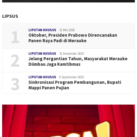
LIPSUS
1
LIPUTAN KHUSUS
21 Mei 2026
Oktober, Presiden Prabowo Direncanakan
Panen Raya Padi di Merauke
2
LIPUTAN KHUSUS
31 Desember 2025
Jelang Pergantian Tahun, Masyarakat Merauke
Diimbau Jaga Kamtibmas
3
LIPUTAN KHUSUS
8 September 2025
Sinkronisasi Program Pembangunan, Bupati
Mappi Panen Pujian