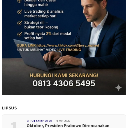
LIPSUS
1
LIPUTAN KHUSUS
21 Mei 2026
Oktober, Presiden Prabowo Direncanakan