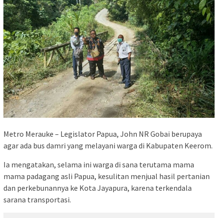
Metro Merauke – Legislator Papua, John NR Gobai berupaya
agar ada bus damri yang melayani warga di Kabupaten Keerom.
Ia mengatakan, selama ini warga di sana terutama mama
mama padagang asli Papua, kesulitan menjual hasil pertanian
dan perkebunannya ke Kota Jayapura, karena terkendala
sarana transportasi.