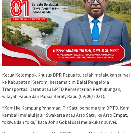
Ketua Kelompok Khusus DPR Papua itu telah melakukan survei
ke Kabupaten Keerom, bersama tim Balai Pengelola
Transportasi Darat atau BPTD Kementerian Perhubungan,
wilayah Papua dan Papua Barat, Rabu (09/06/2021).
“Kami ke Kampung Yanamaa, Pir Satu bersama tim BPTD. Kami
kembali melalui jalur Swakarsa atau Arso Satu, ke Arso Empat,
Yokiwa dan Yoka,” kata John Gobai usai melakukan survei.