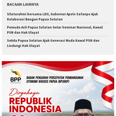
BACAAN LAINNYA
Silaturahmi bersama LDII, Gubernur Apolo Safanpo Ajak
Kolaborasi Bangun Papua Selatan
Pemuda Asli Papua Selatan Gelar Seminar Nasional, Kawal
PSN dan Hak Ulayat
Sekda Papua Selatan Ajak Generasi Muda Kawal PSN dan
Lindungi Hak Ulayat