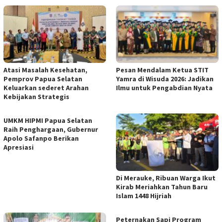
Atasi Masalah Kesehatan,
Pesan Mendalam Ketua STIT
Pemprov Papua Selatan
Yamra di Wisuda 2026: Jadikan
Keluarkan sederet Arahan
Ilmu untuk Pengabdian Nyata
Kebijakan Strategis
UMKM HIPMI Papua Selatan
Raih Penghargaan, Gubernur
Apolo Safanpo Berikan
Apresiasi
Di Merauke, Ribuan Warga Ikut
Kirab Meriahkan Tahun Baru
Islam 1448 Hijriah
Peternakan Sapi Program