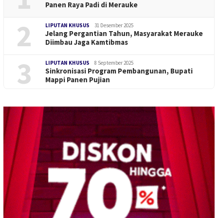
Panen Raya Padi di Merauke
2
LIPUTAN KHUSUS
31 Desember 2025
Jelang Pergantian Tahun, Masyarakat Merauke
Diimbau Jaga Kamtibmas
3
LIPUTAN KHUSUS
8 September 2025
Sinkronisasi Program Pembangunan, Bupati
Mappi Panen Pujian