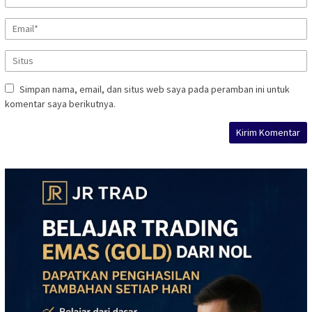
Simpan nama, email, dan situs web saya pada peramban ini untuk
komentar saya berikutnya.