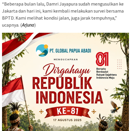
“Beberapa bulan lalu, Damri Jayapura sudah mengusulkan ke
Jakarta dan hari ini, kami kembali melakukan survei bersama
BPTD. Kami melihat kondisi jalan, juga jarak tempuhnya,”
ucapnya. (
Arjuna
)