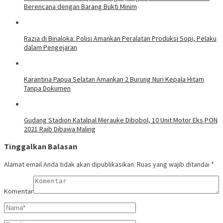
Berencana dengan Barang Bukti Minim
Razia di Binaloka: Polisi Amankan Peralatan Produksi Sopi, Pelaku
dalam Pengejaran
Karantina Papua Selatan Amankan 2 Burung Nuri Kepala Hitam
Tanpa Dokumen
Gudang Stadion Katalpal Merauke Dibobol, 10 Unit Motor Eks PON
2021 Raib Dibawa Maling
Tinggalkan Balasan
Alamat email Anda tidak akan dipublikasikan.
Ruas yang wajib ditandai
*
Komentar