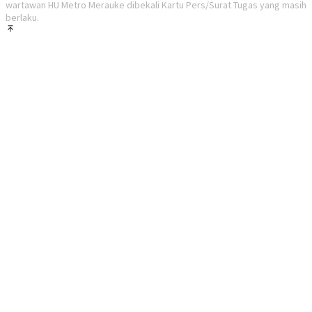
wartawan HU Metro Merauke dibekali Kartu Pers/Surat Tugas yang masih
berlaku.