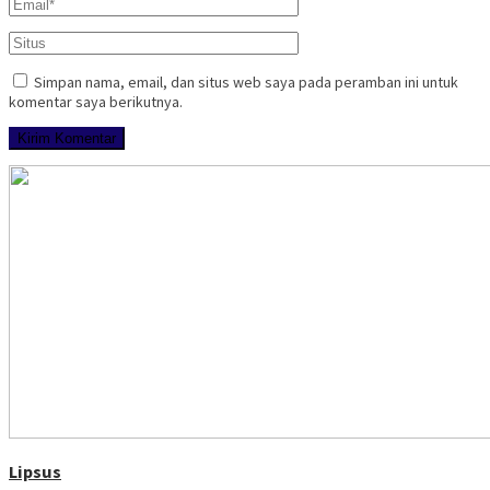
Simpan nama, email, dan situs web saya pada peramban ini untuk
komentar saya berikutnya.
Lipsus