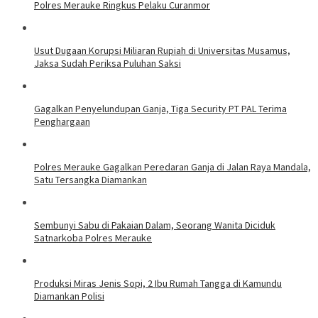
Polres Merauke Ringkus Pelaku Curanmor
Usut Dugaan Korupsi Miliaran Rupiah di Universitas Musamus,
Jaksa Sudah Periksa Puluhan Saksi
Gagalkan Penyelundupan Ganja, Tiga Security PT PAL Terima
Penghargaan
​Polres Merauke Gagalkan Peredaran Ganja di Jalan Raya Mandala,
Satu Tersangka Diamankan
Sembunyi Sabu di Pakaian Dalam, Seorang Wanita Diciduk
Satnarkoba Polres Merauke
Produksi Miras Jenis Sopi, 2 Ibu Rumah Tangga di Kamundu
Diamankan Polisi