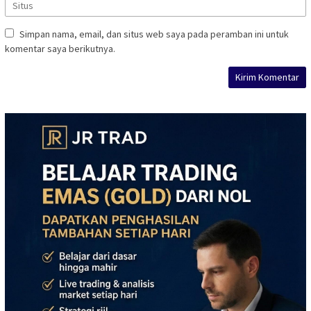
Simpan nama, email, dan situs web saya pada peramban ini untuk
komentar saya berikutnya.