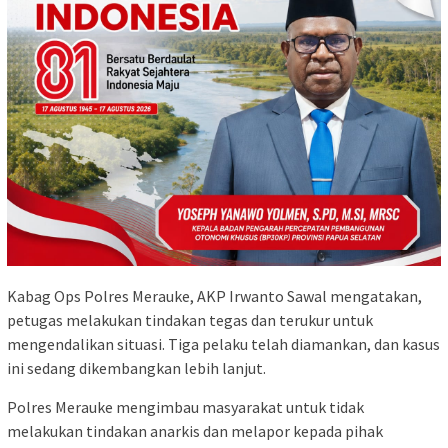
Kabag Ops Polres Merauke, AKP Irwanto Sawal mengatakan,
petugas melakukan tindakan tegas dan terukur untuk
mengendalikan situasi. Tiga pelaku telah diamankan, dan kasus
ini sedang dikembangkan lebih lanjut.
Polres Merauke mengimbau masyarakat untuk tidak
melakukan tindakan anarkis dan melapor kepada pihak