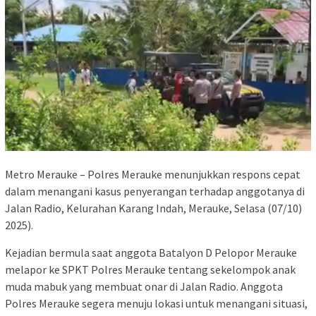
Metro Merauke – Polres Merauke menunjukkan respons cepat
dalam menangani kasus penyerangan terhadap anggotanya di
Jalan Radio, Kelurahan Karang Indah, Merauke, Selasa (07/10)
2025).
Kejadian bermula saat anggota Batalyon D Pelopor Merauke
melapor ke SPKT Polres Merauke tentang sekelompok anak
muda mabuk yang membuat onar di Jalan Radio. Anggota
Polres Merauke segera menuju lokasi untuk menangani situasi,