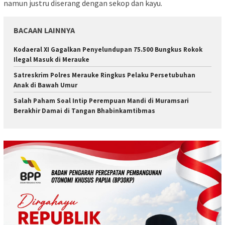
namun justru diserang dengan sekop dan kayu.
BACAAN LAINNYA
​Kodaeral XI Gagalkan Penyelundupan 75.500 Bungkus Rokok
Ilegal Masuk di Merauke
Satreskrim Polres Merauke Ringkus Pelaku Persetubuhan
Anak di Bawah Umur
Salah Paham Soal Intip Perempuan Mandi di Muramsari
Berakhir Damai di Tangan Bhabinkamtibmas