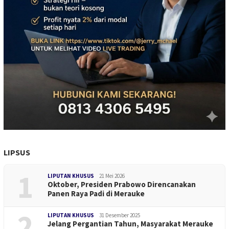
LIPSUS
1
LIPUTAN KHUSUS
21 Mei 2026
Oktober, Presiden Prabowo Direncanakan
Panen Raya Padi di Merauke
2
LIPUTAN KHUSUS
31 Desember 2025
Jelang Pergantian Tahun, Masyarakat Merauke