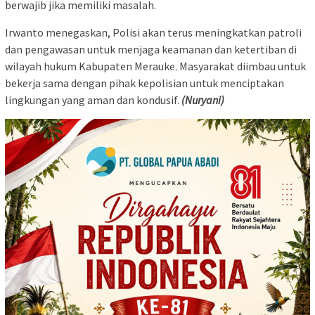
berwajib jika memiliki masalah.
Irwanto menegaskan, Polisi akan terus meningkatkan patroli
dan pengawasan untuk menjaga keamanan dan ketertiban di
wilayah hukum Kabupaten Merauke. Masyarakat diimbau untuk
bekerja sama dengan pihak kepolisian untuk menciptakan
lingkungan yang aman dan kondusif.
(Nuryani)