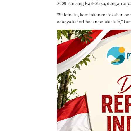
2009 tentang Narkotika, dengan anc
“Selain itu, kami akan melakukan p
adanya keterlibatan pelaku lain,” ta