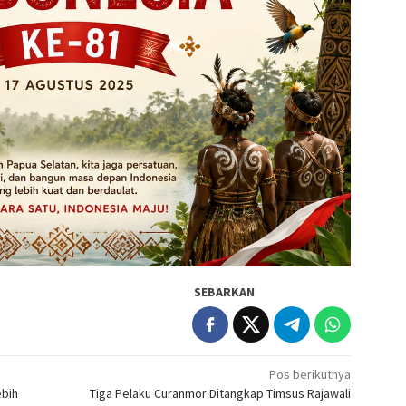
SEBARKAN
Pos berikutnya
ebih
Tiga Pelaku Curanmor Ditangkap Timsus Rajawali