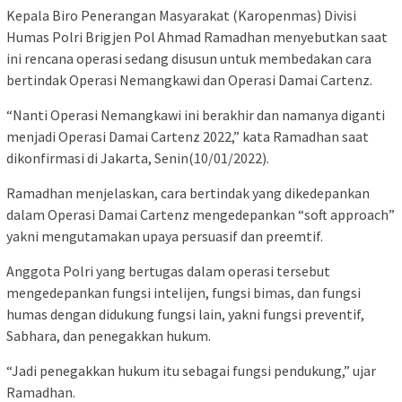
Kepala Biro Penerangan Masyarakat (Karopenmas) Divisi
Humas Polri Brigjen Pol Ahmad Ramadhan menyebutkan saat
ini rencana operasi sedang disusun untuk membedakan cara
bertindak Operasi Nemangkawi dan Operasi Damai Cartenz.
“Nanti Operasi Nemangkawi ini berakhir dan namanya diganti
menjadi Operasi Damai Cartenz 2022,” kata Ramadhan saat
dikonfirmasi di Jakarta, Senin(10/01/2022).
Ramadhan menjelaskan, cara bertindak yang dikedepankan
dalam Operasi Damai Cartenz mengedepankan “soft approach”
yakni mengutamakan upaya persuasif dan preemtif.
Anggota Polri yang bertugas dalam operasi tersebut
mengedepankan fungsi intelijen, fungsi bimas, dan fungsi
humas dengan didukung fungsi lain, yakni fungsi preventif,
Sabhara, dan penegakkan hukum.
“Jadi penegakkan hukum itu sebagai fungsi pendukung,” ujar
Ramadhan.