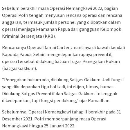
Sebelum berakhir masa Operasi Nemangkawi 2022, bagian
Operasi Polri tengah menyusun rencana operasi dan rencana
anggaran, termasuk jumlah personel yang dilibatkan dalam
operasi menjaga keamanan Papua dari gangguan Kelompok
Kriminal Bersenjata (KKB).
Rencananya Operasi Damai Cartenz nantinya di bawah kendali
Kapolda Papua. Selain mengedepankan upaya preventif,
operasi tersebut didukung Satuan Tugas Penegakan Hukum
(Satgas Gakkum).
“Penegakan hukum ada, didukung Satgas Gakkum. Jadi fungsi
yang dikedepankan tiga hal tadi, intelijen, bimas, humas.
Didukung Satgas Preventif dan Satgas Gakkum. Ini enggak
dikedepankan, tapi fungsi pendukung,” ujar Ramadhan.
Sebelumnya, Operasi Nemangkawi tahap II berakhir pada 31
Desember 2021. Polri memperpanjang masa Operasi
Nemangkawi hingga 25 Januari 2022.