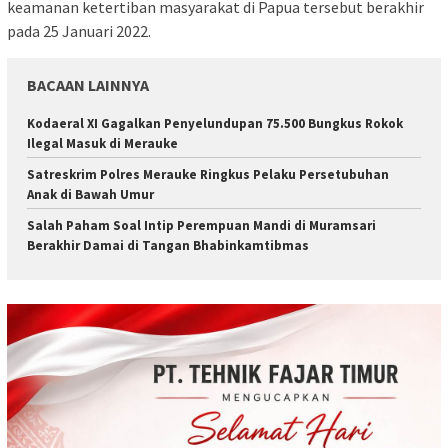
keamanan ketertiban masyarakat di Papua tersebut berakhir
pada 25 Januari 2022.
BACAAN LAINNYA
​Kodaeral XI Gagalkan Penyelundupan 75.500 Bungkus Rokok
Ilegal Masuk di Merauke
Satreskrim Polres Merauke Ringkus Pelaku Persetubuhan
Anak di Bawah Umur
Salah Paham Soal Intip Perempuan Mandi di Muramsari
Berakhir Damai di Tangan Bhabinkamtibmas