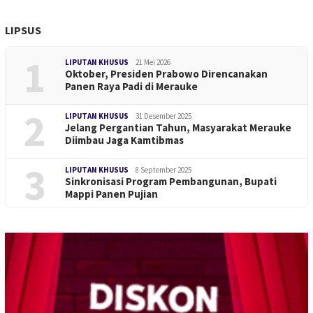
LIPSUS
1
LIPUTAN KHUSUS
21 Mei 2026
Oktober, Presiden Prabowo Direncanakan
Panen Raya Padi di Merauke
2
LIPUTAN KHUSUS
31 Desember 2025
Jelang Pergantian Tahun, Masyarakat Merauke
Diimbau Jaga Kamtibmas
3
LIPUTAN KHUSUS
8 September 2025
Sinkronisasi Program Pembangunan, Bupati
Mappi Panen Pujian