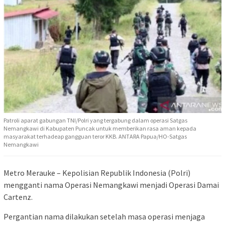
Patroli aparat gabungan TNI/Polri yang tergabung dalam operasi Satgas
Nemangkawi di Kabupaten Puncak untuk memberikan rasa aman kepada
masyarakat terhadeap gangguan teror KKB. ANTARA Papua/HO-Satgas
Nemangkawi
Metro Merauke – Kepolisian Republik Indonesia (Polri)
mengganti nama Operasi Nemangkawi menjadi Operasi Damai
Cartenz.
Pergantian nama dilakukan setelah masa operasi menjaga