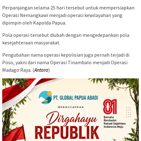
Perpanjangan selama 25 hari tersebut untuk mempersiapkan
Operasi Nemangkawi menjadi operasi kewilayahan yang
dipimpin oleh Kapolda Papua.
Pola operasi tersebut diubah dengan mengedepankan pola
kesejahteraan masyarakat.
Pengubahan nama operasi kepolisian juga pernah terjadi di
Poso, yakni dari nama Operasi Tinambalo menjadi Operasi
Madago Raya. (
Antara
)