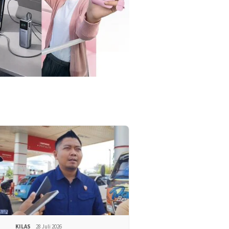
KILAS
28 Juli 2026